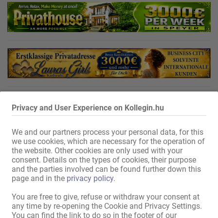
Privacy and User Experience on Kollegin.hu
We and our partners process your personal data, for this
we use cookies, which are necessary for the operation of
the website. Other cookies are only used with your
consent. Details on the types of cookies, their purpose
and the parties involved can be found further down this
page and in the
privacy policy
.
You are free to give, refuse or withdraw your consent at
any time by re-opening the Cookie and Privacy Settings.
You can find the link to do so in the footer of our