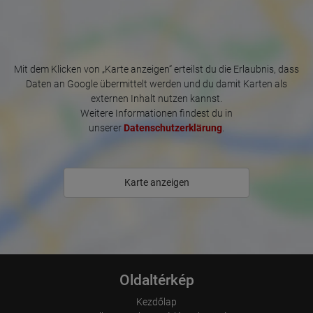
Mit dem Klicken von „Karte anzeigen“ erteilst du die Erlaubnis, dass
Daten an Google übermittelt werden und du damit Karten als
externen Inhalt nutzen kannst.
Weitere Informationen findest du in
unserer
Datenschutzerklärung
.
Karte anzeigen
Oldaltérkép
Kezdőlap