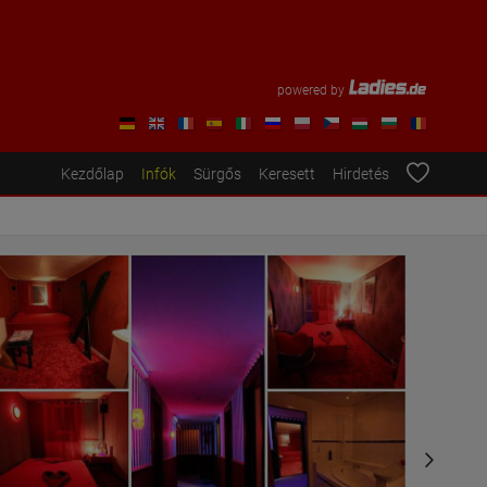
powered by
Kezdőlap
Infók
Sürgős
Keresett
Hirdetés